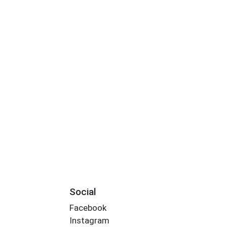
Social
Facebook
Instagram